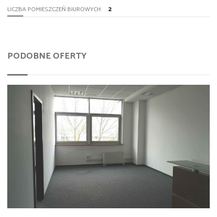
2
LICZBA POMIESZCZEŃ BIUROWYCH
PODOBNE OFERTY