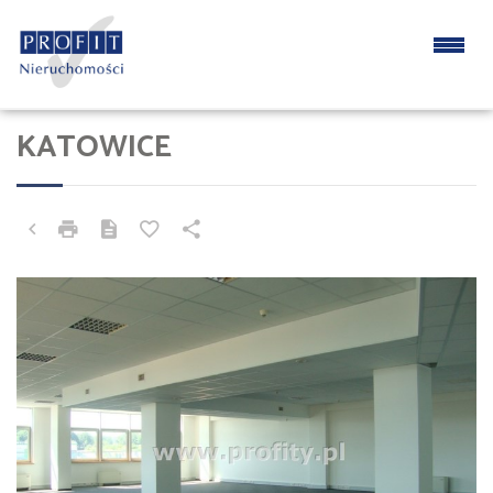
KATOWICE