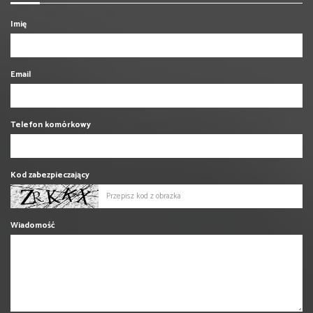
Imię
Email
Telefon komórkowy
Kod zabezpieczający
Wiadomość