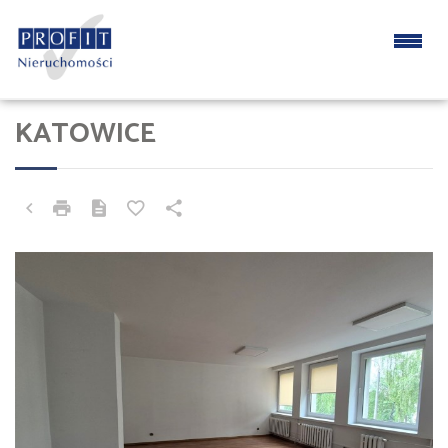
KATOWICE