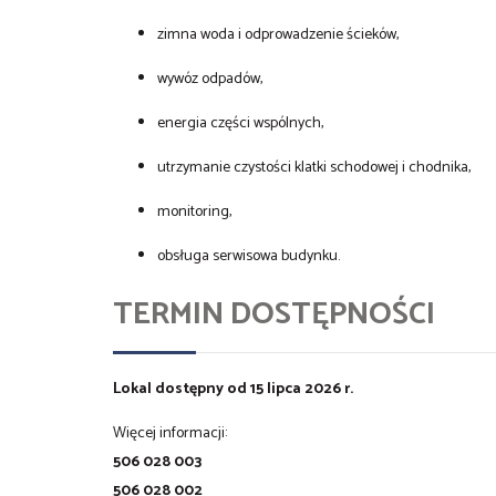
zimna woda i odprowadzenie ścieków,
wywóz odpadów,
energia części wspólnych,
utrzymanie czystości klatki schodowej i chodnika,
monitoring,
obsługa serwisowa budynku.
TERMIN DOSTĘPNOŚCI
Lokal dostępny od 15 lipca 2026 r.
Więcej informacji:
506 028 003
506 028 002