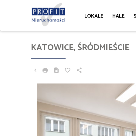
LOKALE
HALE
KATOWICE, ŚRÓDMIEŚCIE