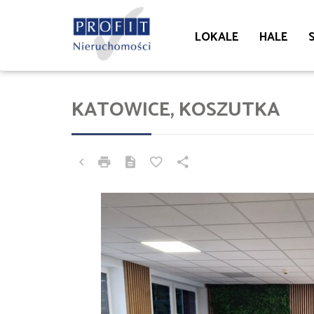
LOKALE
HALE
KATOWICE, KOSZUTKA