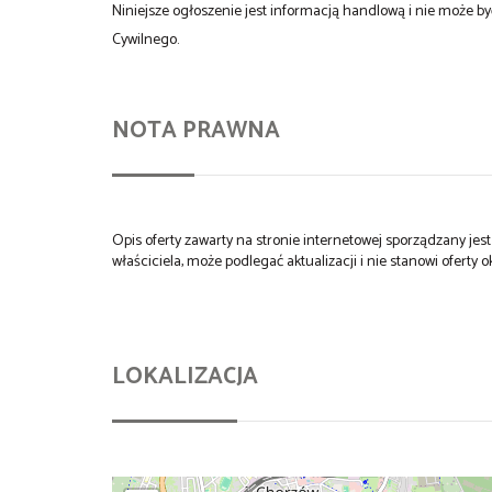
Niniejsze ogłoszenie jest informacją handlową i nie może 
Cywilnego.
NOTA PRAWNA
Opis oferty zawarty na stronie internetowej sporządzany je
właściciela, może podlegać aktualizacji i nie stanowi oferty o
LOKALIZACJA