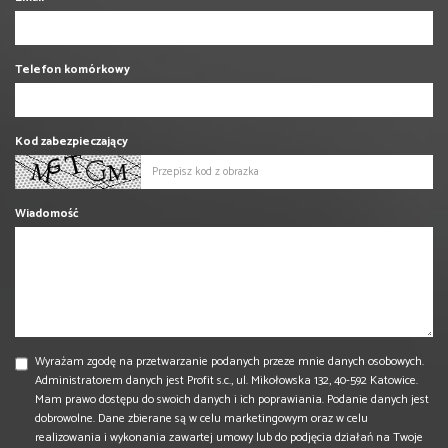
Telefon komórkowy
Kod zabezpieczający
Wiadomość
Wyrażam zgodę na przetwarzanie podanych przeze mnie danych osobowych.
Administratorem danych jest Profit s.c., ul. Mikołowska 132, 40-592 Katowice.
Mam prawo dostępu do swoich danych i ich poprawiania. Podanie danych jest
dobrowolne. Dane zbierane są w celu marketingowym oraz w celu
realizowania i wykonania zawartej umowy lub do podjęcia działań na Twoje