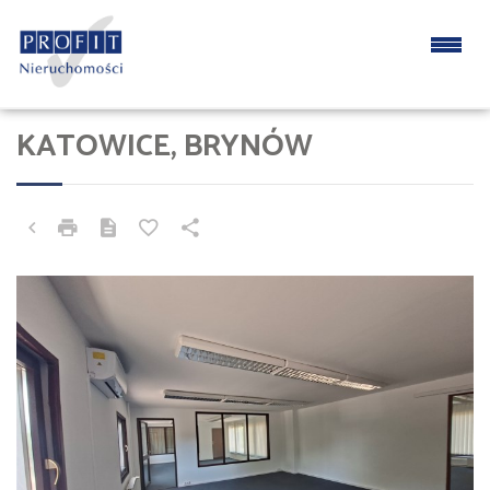
KATOWICE, BRYNÓW