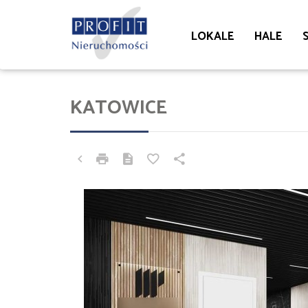
LOKALE
HALE
KATOWICE