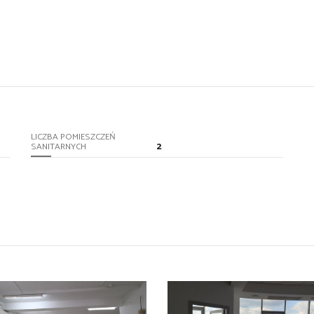
LICZBA POMIESZCZEŃ
2
SANITARNYCH