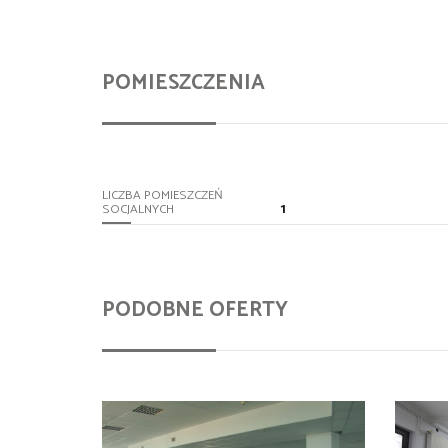
POMIESZCZENIA
LICZBA POMIESZCZEŃ
1
SOCJALNYCH
PODOBNE OFERTY